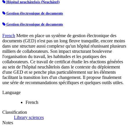
Hôpital neuchâtelois (Neuchâtel)
Gestion électronique de documents
Gestion électronique de documents
French
Mettre en place un système de gestion électronique des
documents (GED) n'est pas un long fleuve tranquille, encore moins
dans une structure aussi complexe qu'un hôpital réunissant plusieurs
milliers de collaborateurs. Son impact structurant bouleverse
l'organisation du travail, les habitudes et les pratiques des
collaborateurs. Ce travail de certificat étudie les réactions générées
au sein de l'hôpital neuchâtelois dans le contexte du déploiement
d'une GED et se penche plus particulièrement sur les éléments
facilitant la transition lors d'un changement. Il propose finalement
une série de recommandations spécifiques et quelques outils utiles.
Language
French
Classification
Library sciences
Notes