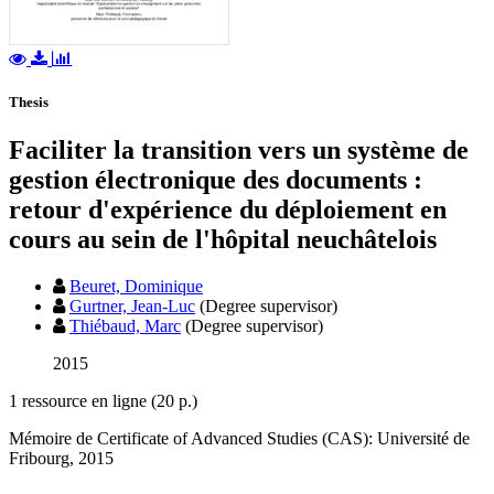
Thesis
Faciliter la transition vers un système de
gestion électronique des documents :
retour d'expérience du déploiement en
cours au sein de l'hôpital neuchâtelois
Beuret, Dominique
Gurtner, Jean-Luc
(Degree supervisor)
Thiébaud, Marc
(Degree supervisor)
2015
1 ressource en ligne (20 p.)
Mémoire de Certificate of Advanced Studies (CAS): Université de
Fribourg, 2015