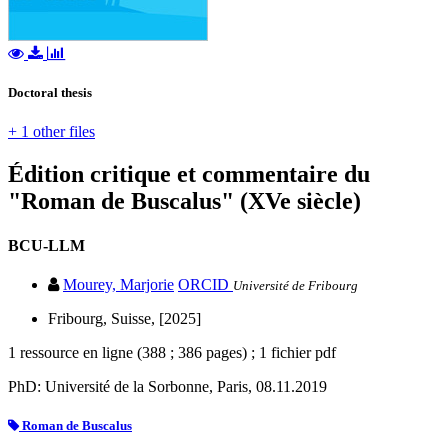
Doctoral thesis
+ 1 other files
Édition critique et commentaire du
"Roman de Buscalus" (XVe siècle)
BCU-LLM
Mourey, Marjorie
ORCID
Université de Fribourg
Fribourg, Suisse, [2025]
1 ressource en ligne (388 ; 386 pages) ; 1 fichier pdf
PhD: Université de la Sorbonne, Paris, 08.11.2019
Roman de Buscalus