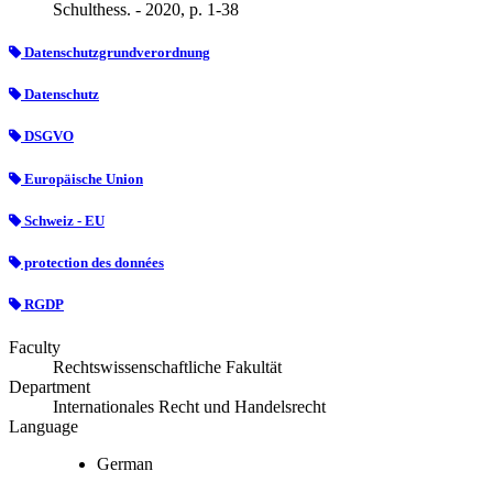
Schulthess. - 2020, p. 1-38
Datenschutzgrundverordnung
Datenschutz
DSGVO
Europäische Union
Schweiz - EU
protection des données
RGDP
Faculty
Rechtswissenschaftliche Fakultät
Department
Internationales Recht und Handelsrecht
Language
German