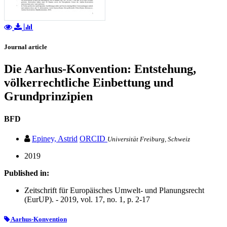
Journal article
Die Aarhus-Konvention: Entstehung,
völkerrechtliche Einbettung und
Grundprinzipien
BFD
Epiney, Astrid
ORCID
Universität Freiburg, Schweiz
2019
Published in:
Zeitschrift für Europäisches Umwelt- und Planungsrecht
(EurUP). - 2019, vol. 17, no. 1, p. 2-17
Aarhus-Konvention