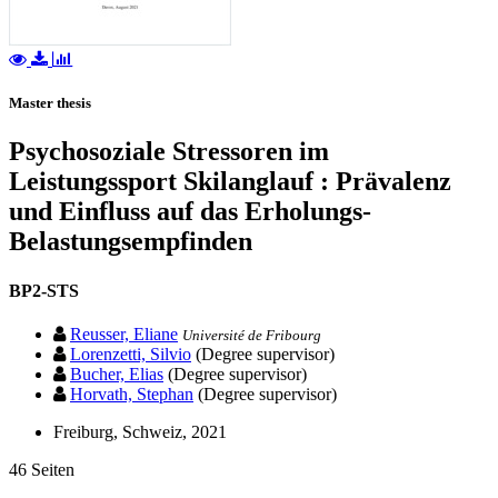
Master thesis
Psychosoziale Stressoren im
Leistungssport Skilanglauf : Prävalenz
und Einfluss auf das Erholungs-
Belastungsempfinden
BP2-STS
Reusser, Eliane
Université de Fribourg
Lorenzetti, Silvio
(Degree supervisor)
Bucher, Elias
(Degree supervisor)
Horvath, Stephan
(Degree supervisor)
Freiburg, Schweiz, 2021
46 Seiten