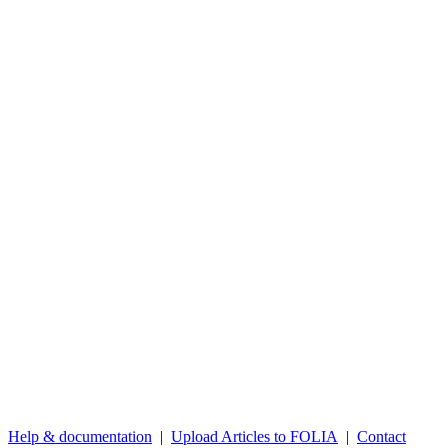
Help & documentation
|
Upload Articles to FOLIA
|
Contact