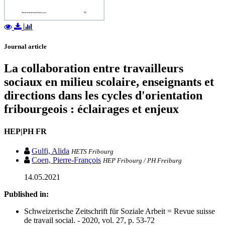
Journal article
La collaboration entre travailleurs
sociaux en milieu scolaire, enseignants et
directions dans les cycles d'orientation
fribourgeois : éclairages et enjeux
HEP|PH FR
Gulfi, Alida
HETS Fribourg
Coen, Pierre-François
HEP Fribourg / PH Freiburg
14.05.2021
Published in:
Schweizerische Zeitschrift für Soziale Arbeit = Revue suisse
de travail social. - 2020, vol. 27, p. 53-72