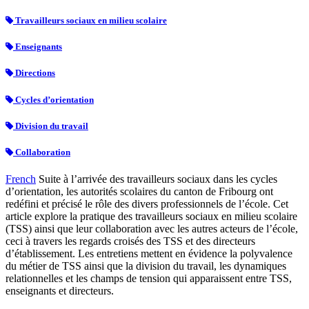
Travailleurs sociaux en milieu scolaire
Enseignants
Directions
Cycles d’orientation
Division du travail
Collaboration
French
Suite à l’arrivée des travailleurs sociaux dans les cycles
d’orientation, les autorités scolaires du canton de Fribourg ont
redéfini et précisé le rôle des divers professionnels de l’école. Cet
article explore la pratique des travailleurs sociaux en milieu scolaire
(TSS) ainsi que leur collaboration avec les autres acteurs de l’école,
ceci à travers les regards croisés des TSS et des directeurs
d’établissement. Les entretiens mettent en évidence la polyvalence
du métier de TSS ainsi que la division du travail, les dynamiques
relationnelles et les champs de tension qui apparaissent entre TSS,
enseignants et directeurs.