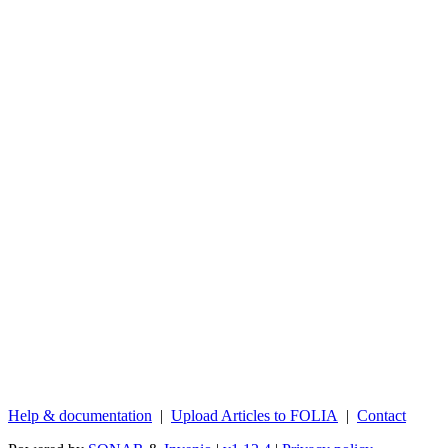
Help & documentation
|
Upload Articles to FOLIA
|
Contact