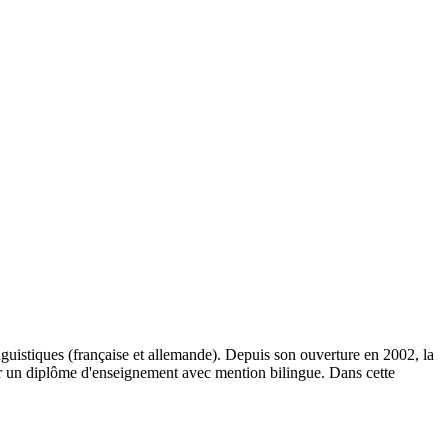
guistiques (française et allemande). Depuis son ouverture en 2002, la
nir un diplôme d'enseignement avec mention bilingue. Dans cette