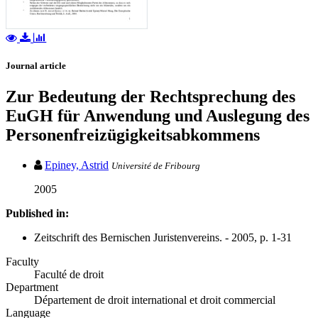
Journal article
Zur Bedeutung der Rechtsprechung des
EuGH für Anwendung und Auslegung des
Personenfreizügigkeitsabkommens
Epiney, Astrid
Université de Fribourg
2005
Published in:
Zeitschrift des Bernischen Juristenvereins. - 2005, p. 1-31
Faculty
Faculté de droit
Department
Département de droit international et droit commercial
Language