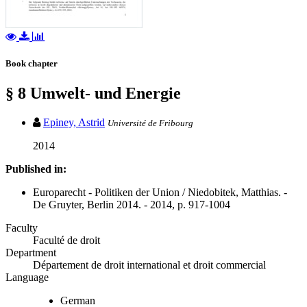
Book chapter
§ 8 Umwelt- und Energie
Epiney, Astrid
Université de Fribourg
2014
Published in:
Europarecht - Politiken der Union / Niedobitek, Matthias. -
De Gruyter, Berlin 2014. - 2014, p. 917-1004
Faculty
Faculté de droit
Department
Département de droit international et droit commercial
Language
German