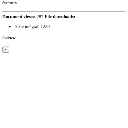
Statistics
Document views:
287
File downloads:
Texte intégral:
1220
Preview
×