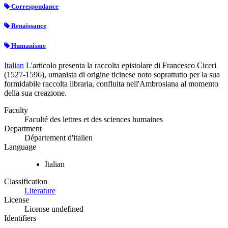
Correspondance
Renaissance
Humanisme
Italian
L'articolo presenta la raccolta epistolare di Francesco Ciceri
(1527-1596), umanista di origine ticinese noto soprattutto per la sua
formidabile raccolta libraria, confluita nell'Ambrosiana al momento
della sua creazione.
Faculty
Faculté des lettres et des sciences humaines
Department
Département d'italien
Language
Italian
Classification
Literature
License
License undefined
Identifiers