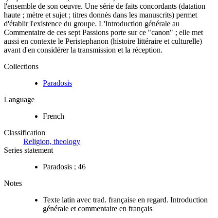
l'ensemble de son oeuvre. Une série de faits concordants (datation
haute ; mètre et sujet ; titres donnés dans les manuscrits) permet
d'établir l'existence du groupe. L'Introduction générale au
Commentaire de ces sept Passions porte sur ce "canon" ; elle met
aussi en contexte le Peristephanon (histoire littéraire et culturelle)
avant d'en considérer la transmission et la réception.
Collections
Paradosis
Language
French
Classification
Religion, theology
Series statement
Paradosis ; 46
Notes
Texte latin avec trad. française en regard. Introduction
générale et commentaire en français