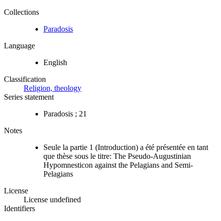
Collections
Paradosis
Language
English
Classification
Religion, theology
Series statement
Paradosis ; 21
Notes
Seule la partie 1 (Introduction) a été présentée en tant
que thèse sous le titre: The Pseudo-Augustinian
Hypomnesticon against the Pelagians and Semi-
Pelagians
License
License undefined
Identifiers