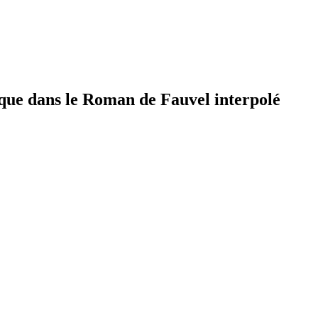
sique dans le Roman de Fauvel interpolé