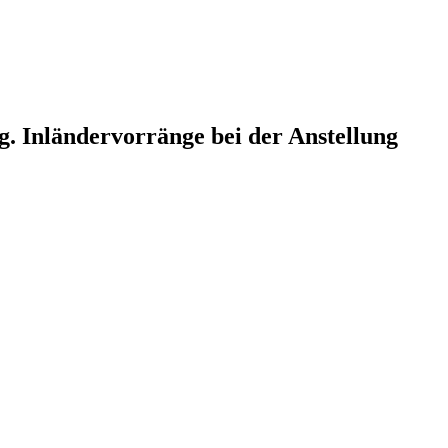
. Inländervorränge bei der Anstellung