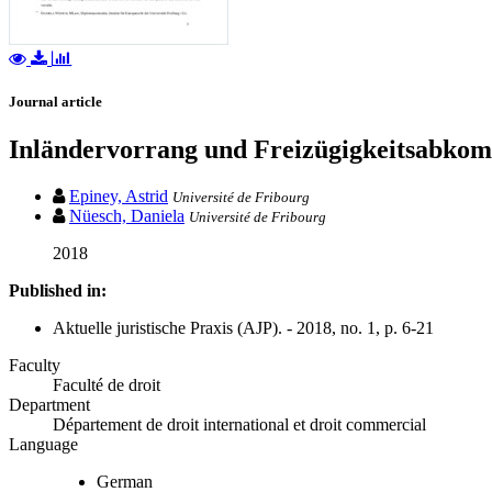
Journal article
Inländervorrang und Freizügigkeitsabkomm
Epiney, Astrid
Université de Fribourg
Nüesch, Daniela
Université de Fribourg
2018
Published in:
Aktuelle juristische Praxis (AJP). - 2018, no. 1, p. 6-21
Faculty
Faculté de droit
Department
Département de droit international et droit commercial
Language
German