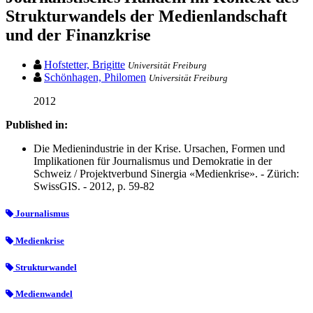
Strukturwandels der Medienlandschaft
und der Finanzkrise
Hofstetter, Brigitte
Universität Freiburg
Schönhagen, Philomen
Universität Freiburg
2012
Published in:
Die Medienindustrie in der Krise. Ursachen, Formen und
Implikationen für Journalismus und Demokratie in der
Schweiz / Projektverbund Sinergia «Medienkrise». - Zürich:
SwissGIS. - 2012, p. 59-82
Journalismus
Medienkrise
Strukturwandel
Medienwandel