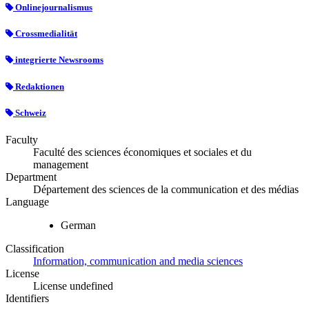
Onlinejournalismus
Crossmedialität
integrierte Newsrooms
Redaktionen
Schweiz
Faculty
Faculté des sciences économiques et sociales et du
management
Department
Département des sciences de la communication et des médias
Language
German
Classification
Information, communication and media sciences
License
License undefined
Identifiers