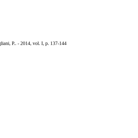
iani, P.. - 2014, vol. I, p. 137-144