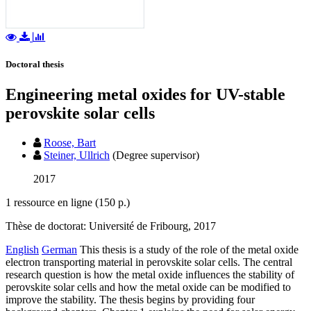
Doctoral thesis
Engineering metal oxides for UV-stable
perovskite solar cells
Roose, Bart
Steiner, Ullrich
(Degree supervisor)
2017
1 ressource en ligne (150 p.)
Thèse de doctorat: Université de Fribourg, 2017
English
German
This thesis is a study of the role of the metal oxide
electron transporting material in perovskite solar cells. The central
research question is how the metal oxide influences the stability of
perovskite solar cells and how the metal oxide can be modified to
improve the stability. The thesis begins by providing four