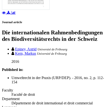
Journal article
Die internationalen Rahmenbedingungen
des Biodiversitätsrechts in der Schweiz
Epiney, Astrid
Université de Fribourg
Kern, Markus
Université de Fribourg
2016
Published in:
Umweltrecht in der Praxis (URP/DEP). - 2016, no. 2, p. 112-
154
Faculty
Faculté de droit
Department
Département de droit international et droit commercial