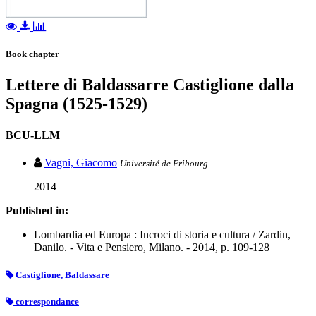
Book chapter
Lettere di Baldassarre Castiglione dalla
Spagna (1525-1529)
BCU-LLM
Vagni, Giacomo
Université de Fribourg
2014
Published in:
Lombardia ed Europa : Incroci di storia e cultura / Zardin,
Danilo. - Vita e Pensiero, Milano. - 2014, p. 109-128
Castiglione, Baldassare
correspondance