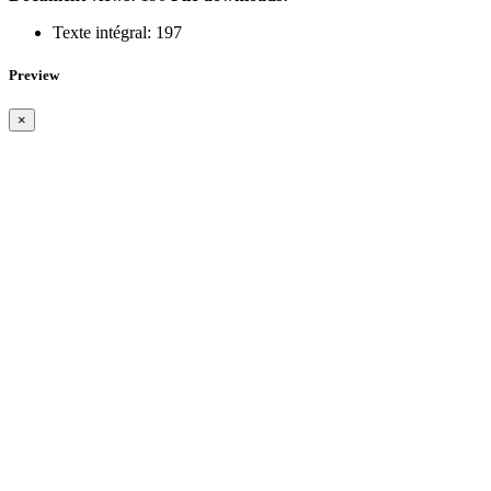
Texte intégral:
197
Preview
×