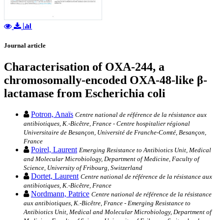
Journal article
Characterisation of OXA-244, a
chromosomally-encoded OXA-48-like β-
lactamase from Escherichia coli
Potron, Anaïs
Centre national de référence de la résistance aux
antibiotiques, K.-Bicêtre, France - Centre hospitalier régional
Universitaire de Besançon, Université de Franche-Comté, Besançon,
France
Poirel, Laurent
Emerging Resistance to Antibiotics Unit, Medical
and Molecular Microbiology, Department of Medicine, Faculty of
Science, University of Fribourg, Switzerland
Dortet, Laurent
Centre national de référence de la résistance aux
antibiotiques, K.-Bicêtre, France
Nordmann, Patrice
Centre national de référence de la résistance
aux antibiotiques, K.-Bicêtre, France - Emerging Resistance to
Antibiotics Unit, Medical and Molecular Microbiology, Department of