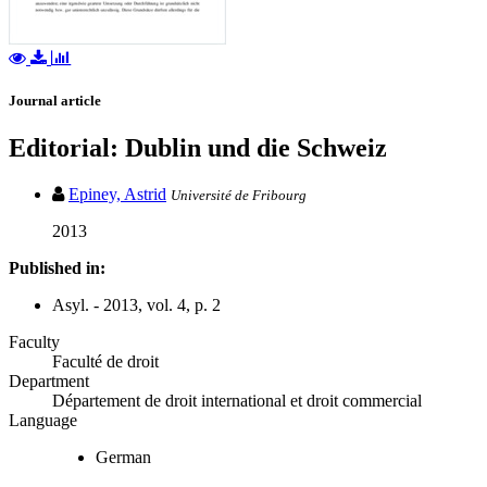
Journal article
Editorial: Dublin und die Schweiz
Epiney, Astrid
Université de Fribourg
2013
Published in:
Asyl. - 2013, vol. 4, p. 2
Faculty
Faculté de droit
Department
Département de droit international et droit commercial
Language
German