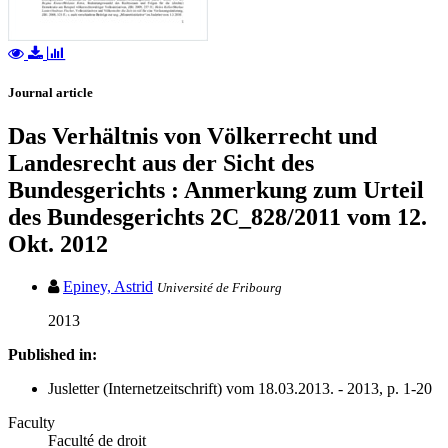
Journal article
Das Verhältnis von Völkerrecht und
Landesrecht aus der Sicht des
Bundesgerichts : Anmerkung zum Urteil
des Bundesgerichts 2C_828/2011 vom 12.
Okt. 2012
Epiney, Astrid
Université de Fribourg
2013
Published in:
Jusletter (Internetzeitschrift) vom 18.03.2013. - 2013, p. 1-20
Faculty
Faculté de droit