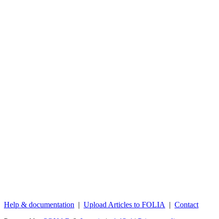
Help & documentation
|
Upload Articles to FOLIA
|
Contact