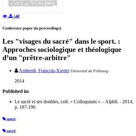
Conference paper (in proceedings)
Les "visages du sacré" dans le sport. :
Approches sociologique et théologique
d’un "prêtre-arbitre"
Amherdt, François-Xavier
Université de Fribourg
2014
Published in:
Le sacré et ses doubles, coll. « Colloquium ». - Alphil. - 2014,
p. 187-196
sport
sacré