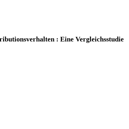
ibutionsverhalten : Eine Vergleichsstudie