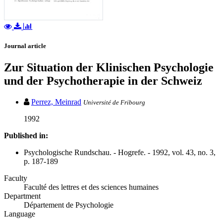
Journal article
Zur Situation der Klinischen Psychologie
und der Psychotherapie in der Schweiz
Perrez, Meinrad
Université de Fribourg
1992
Published in:
Psychologische Rundschau. - Hogrefe. - 1992, vol. 43, no. 3,
p. 187-189
Faculty
Faculté des lettres et des sciences humaines
Department
Département de Psychologie
Language