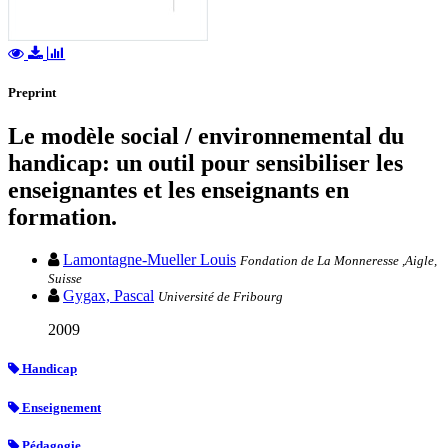
Preprint
Le modèle social / environnemental du
handicap: un outil pour sensibiliser les
enseignantes et les enseignants en
formation.
Lamontagne-Mueller Louis
Fondation de La Monneresse ,Aigle,
Suisse
Gygax, Pascal
Université de Fribourg
2009
Handicap
Enseignement
Pédagogie