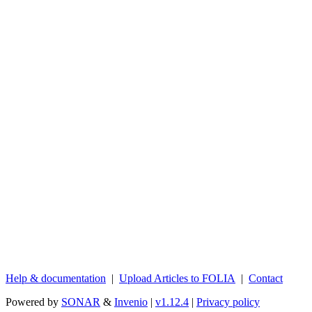
Help & documentation
|
Upload Articles to FOLIA
|
Contact
Powered by
SONAR
&
Invenio
|
v1.12.4
|
Privacy policy