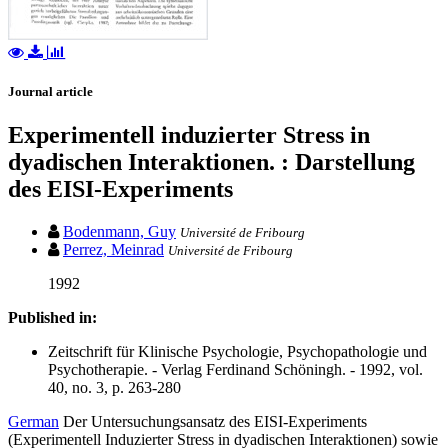
Journal article
Experimentell induzierter Stress in
dyadischen Interaktionen. : Darstellung
des EISI-Experiments
Bodenmann, Guy
Université de Fribourg
Perrez, Meinrad
Université de Fribourg
1992
Published in:
Zeitschrift für Klinische Psychologie, Psychopathologie und
Psychotherapie. - Verlag Ferdinand Schöningh. - 1992, vol.
40, no. 3, p. 263-280
German
Der Untersuchungsansatz des EISI-Experiments
(Experimentell Induzierter Stress in dyadischen Interaktionen) sowie