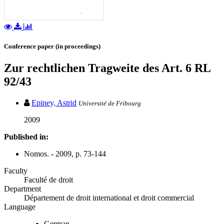
Conference paper (in proceedings)
Zur rechtlichen Tragweite des Art. 6 RL
92/43
Epiney, Astrid
Université de Fribourg
2009
Published in:
Nomos. - 2009, p. 73-144
Faculty
Faculté de droit
Department
Département de droit international et droit commercial
Language
German