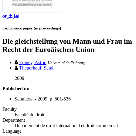
Conference paper (in proceedings)
Die gleichstellung von Mann und Frau im
Recht der Euroäischen Union
Epiney, Astrid
Université de Fribourg
Theuerkauf, Sarah
2009
Published in:
Schultess. - 2009, p. 501-536
Faculty
Faculté de droit
Department
Département de droit international et droit commercial
Language