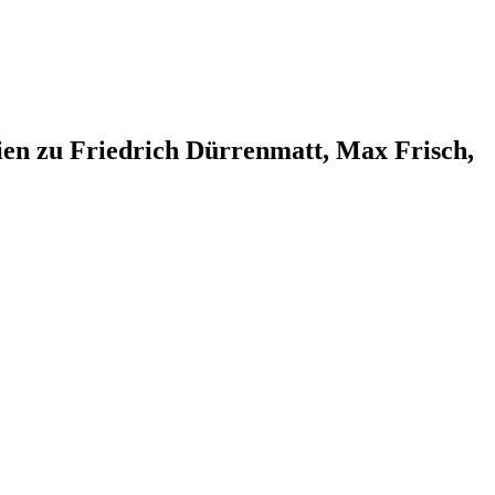
dien zu Friedrich Dürrenmatt, Max Frisch,