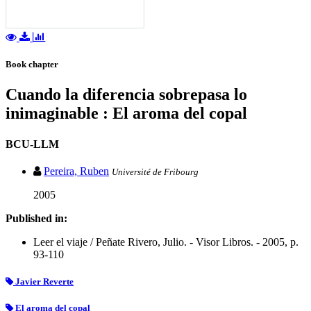
Book chapter
Cuando la diferencia sobrepasa lo
inimaginable : El aroma del copal
BCU-LLM
Pereira, Ruben
Université de Fribourg
2005
Published in:
Leer el viaje / Peñate Rivero, Julio. - Visor Libros. - 2005, p.
93-110
Javier Reverte
El aroma del copal