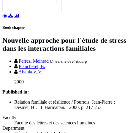
Book chapter
Nouvelle approche pour l`étude de stress
dans les interactions familiales
Perrez, Meinrad
Université de Fribourg
Plancherel, B.
Ababkov, V.
2000
Published in:
Relation familiale et résilience / Pourtois, Jean-Pierre ;
Desmet, H.. - L'Harmattan. - 2000, p. 217-253
Faculty
Faculté des lettres et des sciences humaines
Department