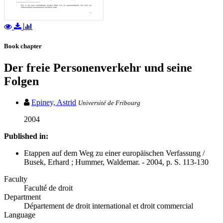
Book chapter
Der freie Personenverkehr und seine
Folgen
Epiney, Astrid
Université de Fribourg
2004
Published in:
Etappen auf dem Weg zu einer europäischen Verfassung /
Busek, Erhard ; Hummer, Waldemar. - 2004, p. S. 113-130
Faculty
Faculté de droit
Department
Département de droit international et droit commercial
Language