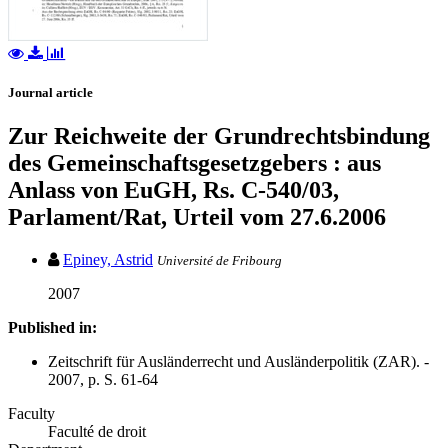
Journal article
Zur Reichweite der Grundrechtsbindung
des Gemeinschaftsgesetzgebers : aus
Anlass von EuGH, Rs. C-540/03,
Parlament/Rat, Urteil vom 27.6.2006
Epiney, Astrid
Université de Fribourg
2007
Published in:
Zeitschrift für Ausländerrecht und Ausländerpolitik (ZAR). -
2007, p. S. 61-64
Faculty
Faculté de droit