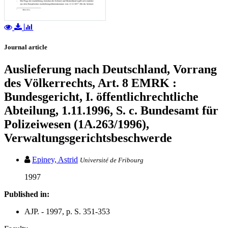
Journal article
Auslieferung nach Deutschland, Vorrang
des Völkerrechts, Art. 8 EMRK :
Bundesgericht, I. öffentlichrechtliche
Abteilung, 1.11.1996, S. c. Bundesamt für
Polizeiwesen (1A.263/1996),
Verwaltungsgerichtsbeschwerde
Epiney, Astrid
Université de Fribourg
1997
Published in:
AJP. - 1997, p. S. 351-353