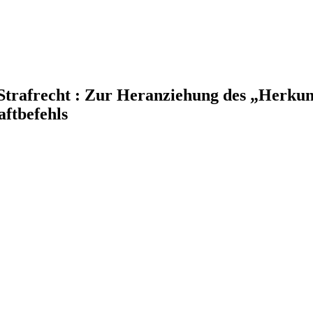
 Strafrecht : Zur Heranziehung des „Herkun
aftbefehls