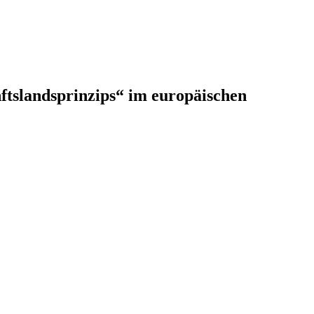
ftslandsprinzips“ im europäischen