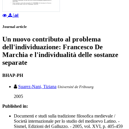
Journal article
Un nuovo contributo al problema
dell'individuazione: Francesco De
Marchia e l'individualità delle sostanze
separate
BHAP-PH
Suarez-Nani, Tiziana
Université de Fribourg
2005
Published in:
Documenti e studi sulla tradizione filosofica medievale /
Società internazionale per lo studio del medioevo Latino. -
Sismel, Edizioni del Galluzzo. - 2005, vol. XVI, p. 405-459