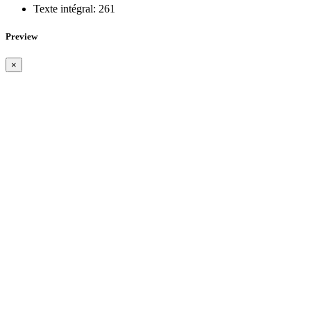
Texte intégral:
261
Preview
×