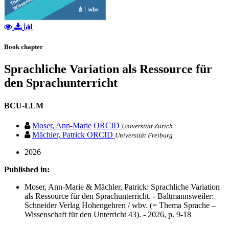
Book chapter
Sprachliche Variation als Ressource für
den Sprachunterricht
BCU-LLM
Moser, Ann-Marie
ORCID
Universität Zürich
Mächler, Patrick
ORCID
Universität Freiburg
2026
Published in:
Moser, Ann-Marie & Mächler, Patrick: Sprachliche Variation
als Ressource für den Sprachunterricht. - Baltmannsweiler:
Schneider Verlag Hohengehren / wbv. (= Thema Sprache –
Wissenschaft für den Unterricht 43). - 2026, p. 9-18