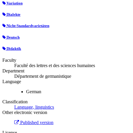
Variation
Dialekte
Nicht-Standardvarietäten
Deutsch
Didaktik
Faculty
Faculté des lettres et des sciences humaines
Department
Département de germanistique
Language
German
Classification
Language, linguistics
Other electronic version
Published version
License