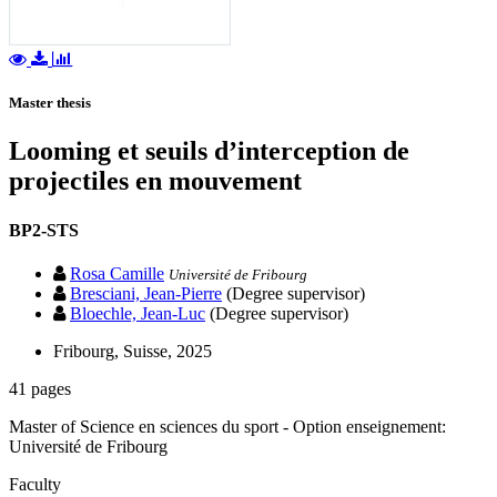
Master thesis
Looming et seuils d’interception de
projectiles en mouvement
BP2-STS
Rosa Camille
Université de Fribourg
Bresciani, Jean-Pierre
(Degree supervisor)
Bloechle, Jean-Luc
(Degree supervisor)
Fribourg, Suisse, 2025
41 pages
Master of Science en sciences du sport - Option enseignement:
Université de Fribourg
Faculty