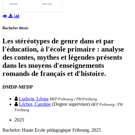
Bachelor thesis
Les stéréotypes de genre dans et par
l'éducation, à l'école primaire : analyse
des contes, mythes et légendes présents
dans les moyens d'enseignements
romands de français et d'histoire.
DMDP-MFDP
Ludwig, Léona
HEP Fribourg / PH Freiburg
Léchot, Caroline
(Degree supervisor)
HEP Fribourg / PH
Freiburg
2025
Bachelor: Haute Ecole pédagogique Fribourg, 2025