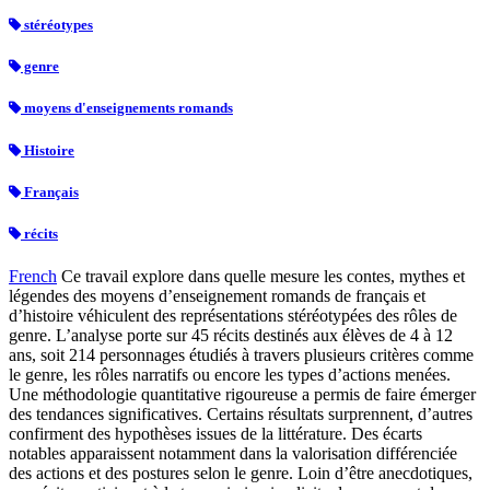
stéréotypes
genre
moyens d'enseignements romands
Histoire
Français
récits
French
Ce travail explore dans quelle mesure les contes, mythes et
légendes des moyens d’enseignement romands de français et
d’histoire véhiculent des représentations stéréotypées des rôles de
genre. L’analyse porte sur 45 récits destinés aux élèves de 4 à 12
ans, soit 214 personnages étudiés à travers plusieurs critères comme
le genre, les rôles narratifs ou encore les types d’actions menées.
Une méthodologie quantitative rigoureuse a permis de faire émerger
des tendances significatives. Certains résultats surprennent, d’autres
confirment des hypothèses issues de la littérature. Des écarts
notables apparaissent notamment dans la valorisation différenciée
des actions et des postures selon le genre. Loin d’être anecdotiques,