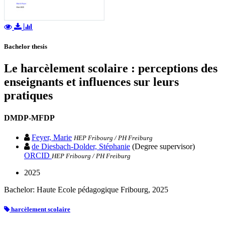
Bachelor thesis
Le harcèlement scolaire : perceptions des
enseignants et influences sur leurs
pratiques
DMDP-MFDP
Feyer, Marie
HEP Fribourg / PH Freiburg
de Diesbach-Dolder, Stéphanie
(Degree supervisor)
ORCID
HEP Fribourg / PH Freiburg
2025
Bachelor: Haute Ecole pédagogique Fribourg, 2025
harcèlement scolaire