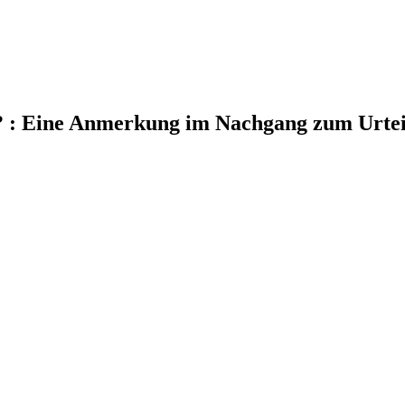
s? : Eine Anmerkung im Nachgang zum Urte