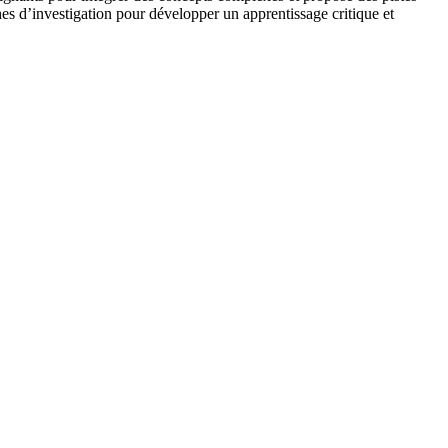
ches d’investigation pour développer un apprentissage critique et