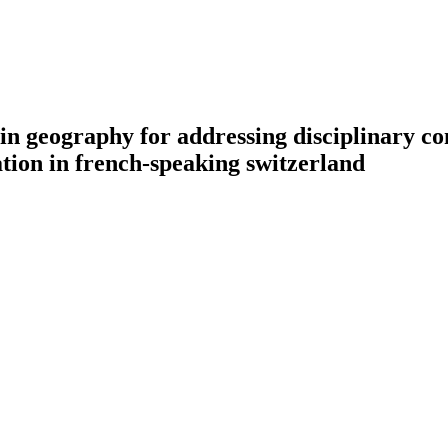
in geography for addressing disciplinary co
tion in french-speaking switzerland