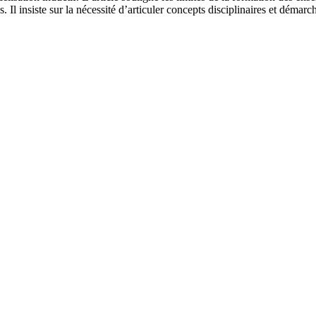
 Il insiste sur la nécessité d’articuler concepts disciplinaires et démar