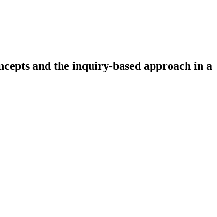
ncepts and the inquiry-based approach in a