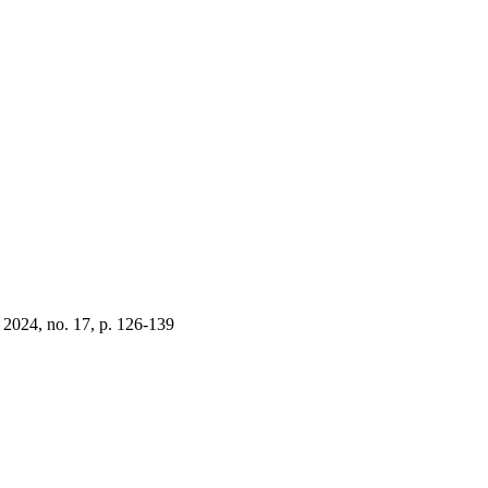
 2024, no. 17, p. 126-139