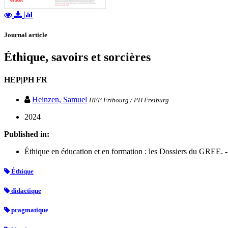
Journal article
Éthique, savoirs et sorcières
HEP|PH FR
Heinzen, Samuel
HEP Fribourg / PH Freiburg
2024
Published in:
Éthique en éducation et en formation : les Dossiers du GREE. -
Éthique
didactique
pragmatique