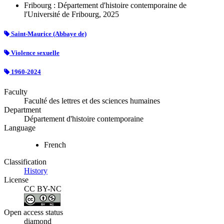
Fribourg : Département d'histoire contemporaine de
l'Université de Fribourg, 2025
Saint-Maurice (Abbaye de)
Violence sexuelle
1960-2024
Faculty
Faculté des lettres et des sciences humaines
Department
Département d'histoire contemporaine
Language
French
Classification
History
License
CC BY-NC
Open access status
diamond