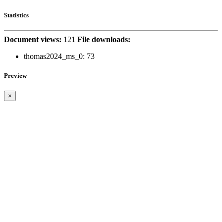
Statistics
Document views:
121
File downloads:
thomas2024_ms_0:
73
Preview
×