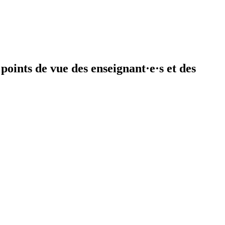
points de vue des enseignant·e·s et des