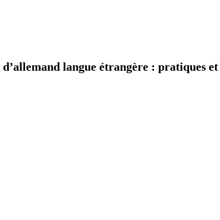
 d’allemand langue étrangère : pratiques et 