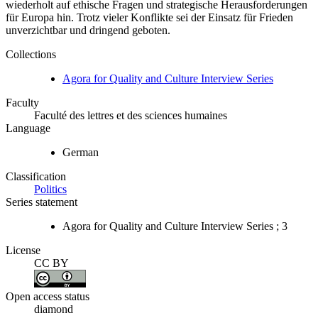
wiederholt auf ethische Fragen und strategische Herausforderungen
für Europa hin. Trotz vieler Konflikte sei der Einsatz für Frieden
unverzichtbar und dringend geboten.
Collections
Agora for Quality and Culture Interview Series
Faculty
Faculté des lettres et des sciences humaines
Language
German
Classification
Politics
Series statement
Agora for Quality and Culture Interview Series ; 3
License
CC BY
Open access status
diamond