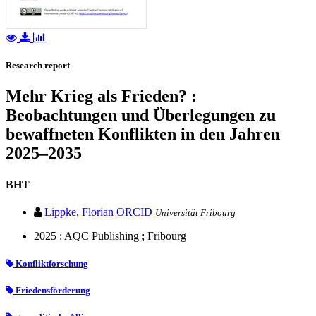
Research report
Mehr Krieg als Frieden? :
Beobachtungen und Überlegungen zu
bewaffneten Konflikten in den Jahren
2025–2035
BHT
Lippke, Florian
ORCID
Universität Fribourg
2025 : AQC Publishing ; Fribourg
Konfliktforschung
Friedensförderung