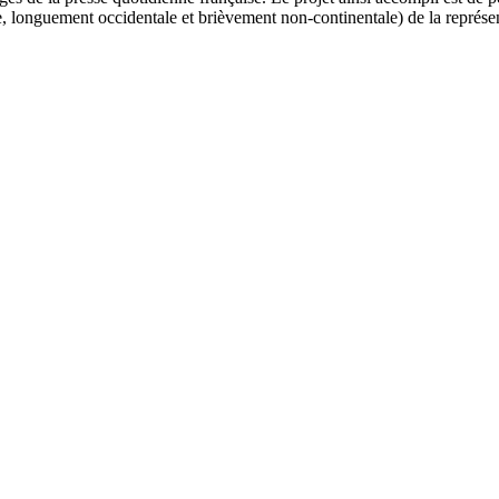
e, longuement occidentale et brièvement non-continentale) de la représen