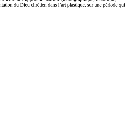
tation du Dieu chrétien dans l’art plastique, sur une période qui